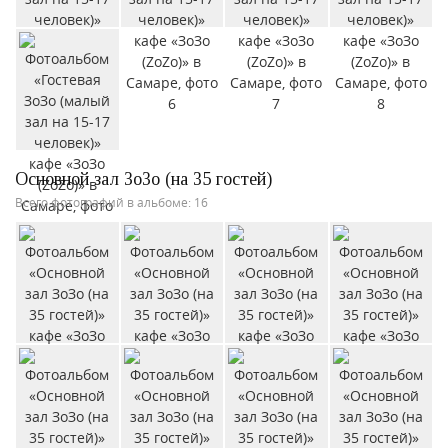
Основной зал ЗоЗо (на 35 гостей)
Всего фотографий в альбоме: 16