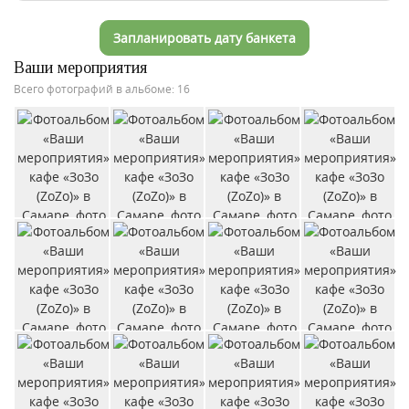
Запланировать дату банкета
Ваши мероприятия
Всего фотографий в альбоме: 16