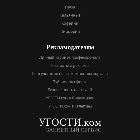
Пабы
Кальянные
Кофейни
Пиццерии
Рекламодателям
Личный кабинет профессионала
Контакты и реклама
Консультация по возможностям портала
Публичная оферта
Безопасность платежей
УГОСТИ.ком в Яндекс дзен
УГОСТИ.ком в Телеграм