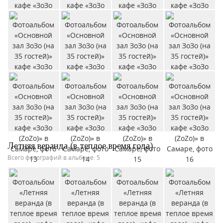
Летняя веранда (в теплое время года)
Всего фотографий в альбоме: 5