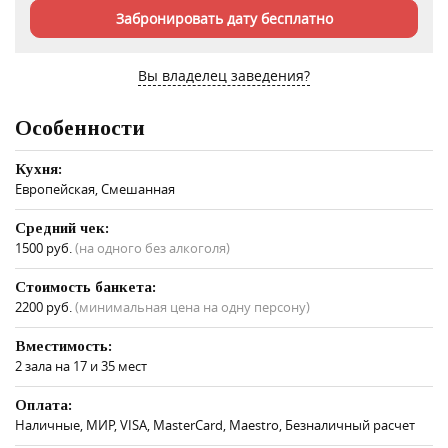
Забронировать дату бесплатно
Вы владелец заведения?
Особенности
Кухня:
Европейская, Смешанная
Средний чек:
1500 руб.
(на одного без алкоголя)
Стоимость банкета:
2200 руб.
(минимальная цена на одну персону)
Вместимость:
2 зала на 17 и 35 мест
Оплата:
Наличные, МИР, VISA, MasterCard, Maestro, Безналичный расчет