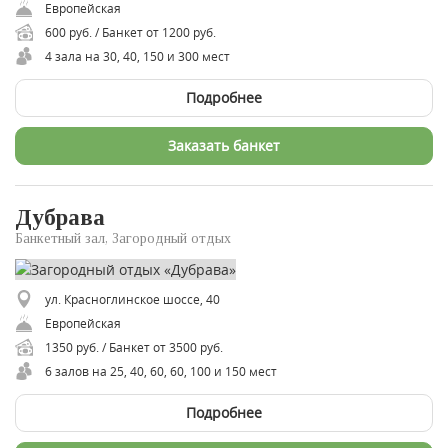
Европейская
600 руб. / Банкет от 1200 руб.
4 зала на 30, 40, 150 и 300 мест
Подробнее
Заказать банкет
Дубрава
Банкетный зал, Загородный отдых
ул. Красноглинское шоссе, 40
Европейская
1350 руб. / Банкет от 3500 руб.
6 залов на 25, 40, 60, 60, 100 и 150 мест
Подробнее