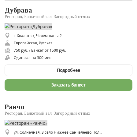
Дубрава
Ресторан, Банкетный зал, Загородный отдых
г. Хвалынск, Черемшаны-2
Европейская, Русская
750 руб. / Банкет от 1500 руб.
Один зал на 300 мест
Подробнее
Заказать банкет
Ранчо
Ресторан, Банкетный зал, Загородный отдых
ул. Солнечная, 3 село Нижнее Санчелеево, Тольятти