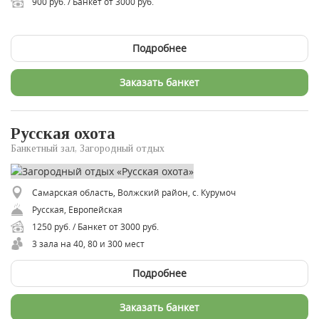
900 руб. / Банкет от 3000 руб.
Подробнее
Заказать банкет
Русская охота
Банкетный зал, Загородный отдых
Самарская область, Волжский район, с. Курумоч
Русская, Европейская
1250 руб. / Банкет от 3000 руб.
3 зала на 40, 80 и 300 мест
Подробнее
Заказать банкет