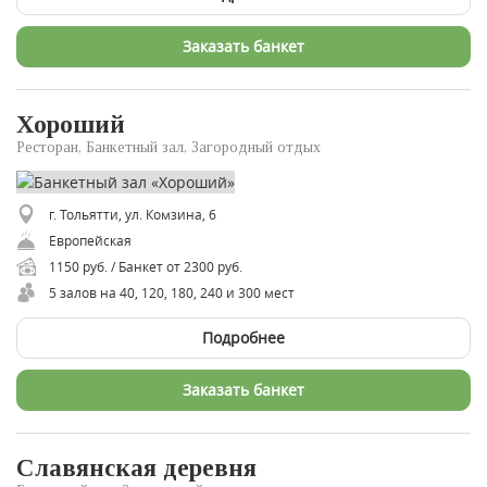
Заказать банкет
Хороший
Ресторан, Банкетный зал, Загородный отдых
г. Тольятти, ул. Комзина, 6
Европейская
1150 руб. / Банкет от 2300 руб.
5 залов на 40, 120, 180, 240 и 300 мест
Подробнее
Заказать банкет
Славянская деревня