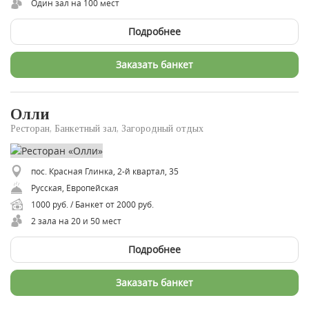
Один зал на 100 мест
Подробнее
Заказать банкет
Олли
Ресторан, Банкетный зал, Загородный отдых
пос. Красная Глинка, 2-й квартал, 35
Русская, Европейская
1000 руб. / Банкет от 2000 руб.
2 зала на 20 и 50 мест
Подробнее
Заказать банкет