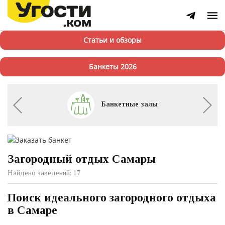
Статьи и обзоры
Банкеты 2026
Банкетные залы
Загородный отдых Самары
Найдено заведений: 17
Поиск идеального загородного отдыха
в Самаре