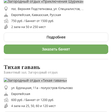
пос. Верхняя Подстепновка, ул. Специалистов, 29
Европейская, Кавказская, Русская
750 руб. / Банкет от 1500 руб.
2 зала на 50 и 250 мест
Подробнее
Заказать банкет
Тихая гавань
Банкетный зал, Загородный отдых
ул. Бурлацкая, 11а - полуостров Копылово
Европейская
600 руб. / Банкет от 1200 руб.
4 зала на 25, 50, 60 и 120 мест