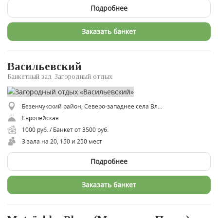
Подробнее
Заказать банкет
Васильевский
Банкетный зал, Загородный отдых
Безенчукский район, Северо-западнее села Владимировка
Европейская
1000 руб. / Банкет от 3500 руб.
3 зала на 20, 150 и 250 мест
Подробнее
Заказать банкет