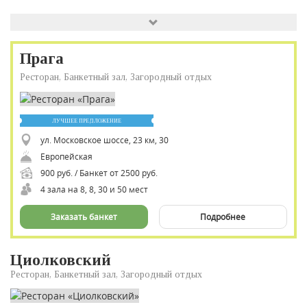
Прага
Ресторан, Банкетный зал, Загородный отдых
ЛУЧШЕЕ ПРЕДЛОЖЕНИЕ
ул. Московское шоссе, 23 км, 30
Европейская
900 руб. / Банкет от 2500 руб.
4 зала на 8, 8, 30 и 50 мест
Заказать банкет
Подробнее
Циолковский
Ресторан, Банкетный зал, Загородный отдых