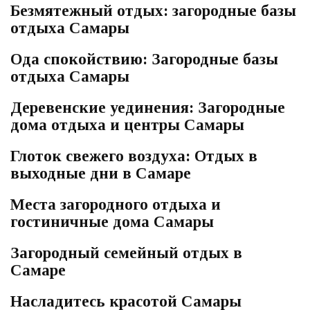
Безмятежный отдых: загородные базы
отдыха Самары
Ода спокойствию: Загородные базы
отдыха Самары
Деревенские уединения: Загородные
дома отдыха и центры Самары
Глоток свежего воздуха: Отдых в
выходные дни в Самаре
Места загородного отдыха и
гостиничные дома Самары
Загородный семейный отдых в
Самаре
Насладитесь красотой Самары