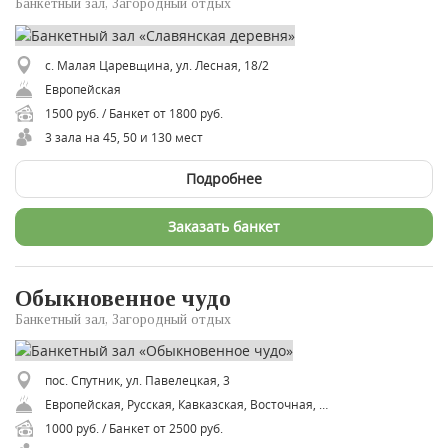
Банкетный зал, Загородный отдых
с. Малая Царевщина, ул. Лесная, 18/2
Европейская
1500 руб. / Банкет от 1800 руб.
3 зала на 45, 50 и 130 мест
Подробнее
Заказать банкет
Обыкновенное чудо
Банкетный зал, Загородный отдых
пос. Спутник, ул. Павелецкая, 3
Европейская, Русская, Кавказская, Восточная, Советская
1000 руб. / Банкет от 2500 руб.