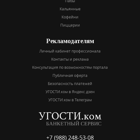
Пабы
Кальянные
Кофейни
Пиццерии
Рекламодателям
Личный кабинет профессионала
Контакты и реклама
Консультация по возможностям портала
Публичная оферта
Безопасность платежей
УГОСТИ.ком в Яндекс дзен
УГОСТИ.ком в Телеграм
+7 (988) 248-53-08