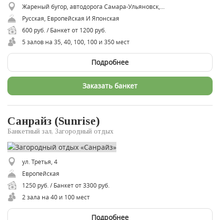
Жареный бугор, автодорога Самара-Ульяновск, 61 км.
Русская, Европейская И Японская
600 руб. / Банкет от 1200 руб.
5 залов на 35, 40, 100, 100 и 350 мест
Подробнее
Заказать банкет
Санрайз (Sunrise)
Банкетный зал, Загородный отдых
ул. Третья, 4
Европейская
1250 руб. / Банкет от 3300 руб.
2 зала на 40 и 100 мест
Подробнее