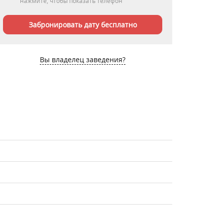
нажмите, чтобы показать телефон
Забронировать дату бесплатно
Вы владелец заведения?