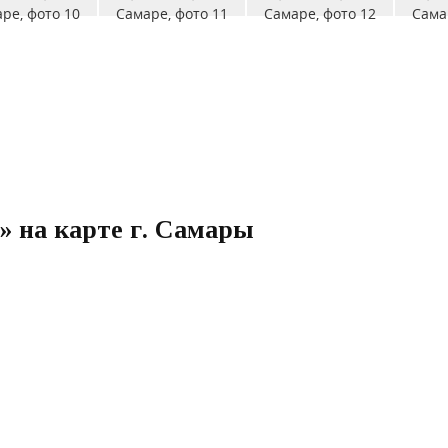
)» на карте г. Самары