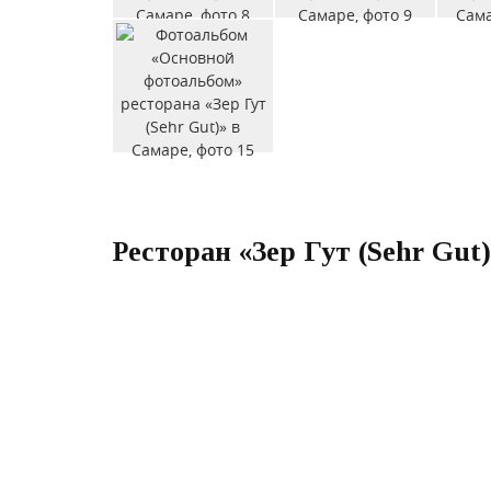
Ресторан «Зер Гут (Sehr Gut