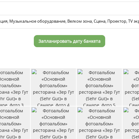
ция, Музыкальное оборудование, Велком зона, Сцена, Проектор, TV э
Запланировать дату банкета