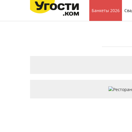
Банкеты 2026
Сва