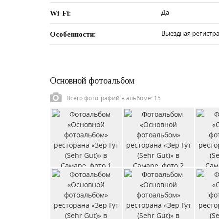
Да
Wi-Fi:
Выездная регистра
Особенности:
Основной фотоальбом
Всего фотографий в альбоме: 15