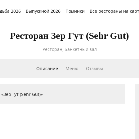
дьба 2026
Выпускной 2026
Поминки
Все рестораны на кар
Ресторан Зер Гут (Sehr Gut)
Ресторан, Банкетный зал
Описание
Меню
Отзывы