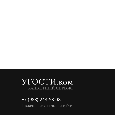
+7 (988) 248-53-08
Реклама и размещение на сайте