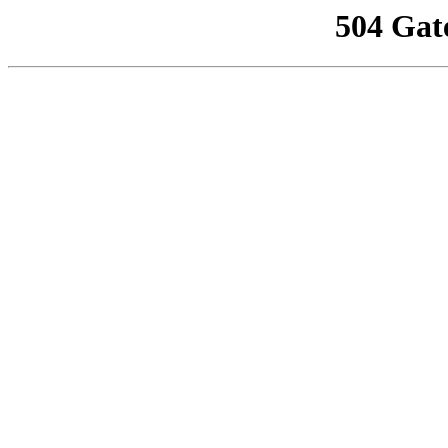
504 Gat