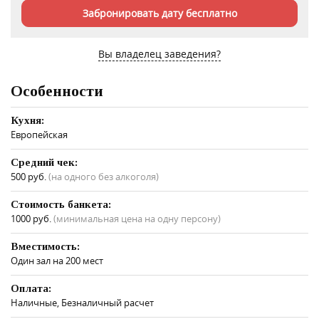
Забронировать дату бесплатно
Вы владелец заведения?
Особенности
Кухня:
Европейская
Средний чек:
500 руб.
(на одного без алкоголя)
Стоимость банкета:
1000 руб.
(минимальная цена на одну персону)
Вместимость:
Один зал на 200 мест
Оплата:
Наличныe, Безналичный расчет