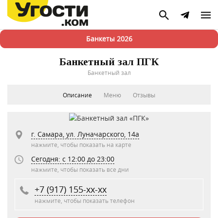
Банкеты 2026
Банкетный зал ПГК
Банкетный зал
Описание
Меню
Отзывы
г. Самара, ул. Луначарского, 14а
нажмите, чтобы показать на карте
Сегодня: c 12:00 до 23:00
нажмите, чтобы показать все дни
+7 (917) 155-xx-xx
нажмите, чтобы показать телефон