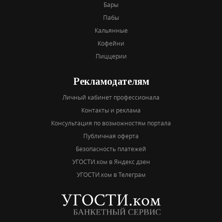
Бары
Пабы
Кальянные
Кофейни
Пиццерии
Рекламодателям
Личный кабинет профессионала
Контакты и реклама
Консультация по возможностям портала
Публичная оферта
Безопасность платежей
УГОСТИ.ком в Яндекс дзен
УГОСТИ.ком в Телеграм