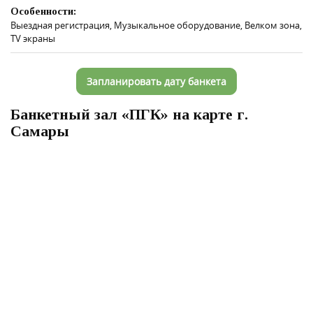
Особенности:
Выездная регистрация, Музыкальное оборудование, Велком зона,
TV экраны
Запланировать дату банкета
Банкетный зал «ПГК» на карте г.
Самары