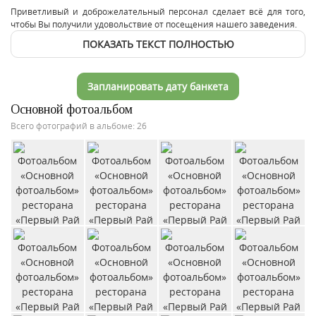
Приветливый и доброжелательный персонал сделает всё для того,
чтобы Вы получили удовольствие от посещения нашего заведения.
ПОКАЗАТЬ ТЕКСТ ПОЛНОСТЬЮ
Запланировать дату банкета
Основной фотоальбом
Всего фотографий в альбоме: 26