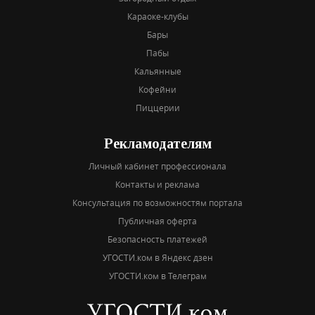
Караоке-клубы
Бары
Пабы
Кальянные
Кофейни
Пиццерии
Рекламодателям
Личный кабинет профессионала
Контакты и реклама
Консультация по возможностям портала
Публичная оферта
Безопасность платежей
УГОСТИ.ком в Яндекс дзен
УГОСТИ.ком в Телеграм