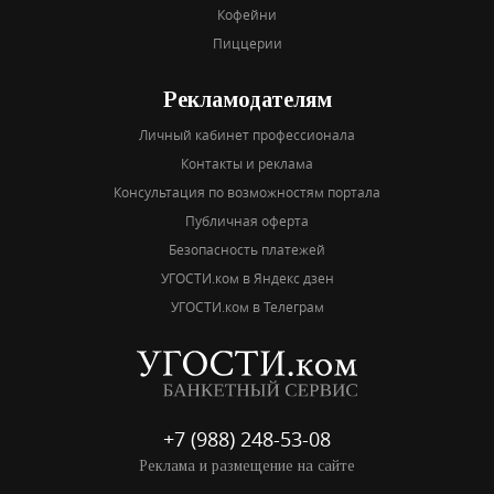
Кофейни
Пиццерии
Рекламодателям
Личный кабинет профессионала
Контакты и реклама
Консультация по возможностям портала
Публичная оферта
Безопасность платежей
УГОСТИ.ком в Яндекс дзен
УГОСТИ.ком в Телеграм
+7 (988) 248-53-08
Реклама и размещение на сайте