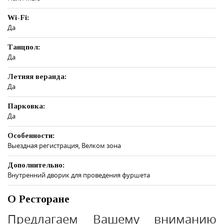
Wi-Fi:
Да
Танцпол:
Да
Летняя веранда:
Да
Парковка:
Да
Особенности:
Выездная регистрация, Велком зона
Дополнительно:
Внутренний дворик для проведения фуршета
О Ресторане
Предлагаем Вашему вниманию