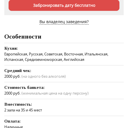
Забронировать дату бесплатно
Вы владелец заведения?
Особенности
Кухня:
Европейская, Русская, Советская, Восточная, Итальянская,
Испанская, Средиземноморская, Английская
Средний чек:
2000 руб.
(на одного без алкоголя)
Стоимость банкета:
2000 руб.
(минимальная цена на одну персону)
Вместимость:
2 зала на 35 и 45 мест
Оплата:
Наличные