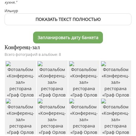
кухня."
Ильнур
ПОКАЗАТЬ ТЕКСТ ПОЛНОСТЬЮ
Запланировать дату банкета
Конференц-зал
Всего фотографий в альбоме: 8