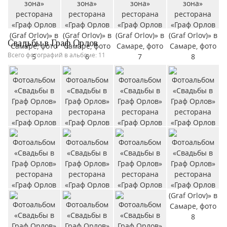
Свадьбы в Граф Орлов
Всего фотографий в альбоме: 11