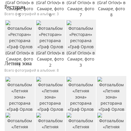
Ресторан
Всего фотографий в альбоме: 3
Летняя зона
Всего фотографий в альбоме: 8